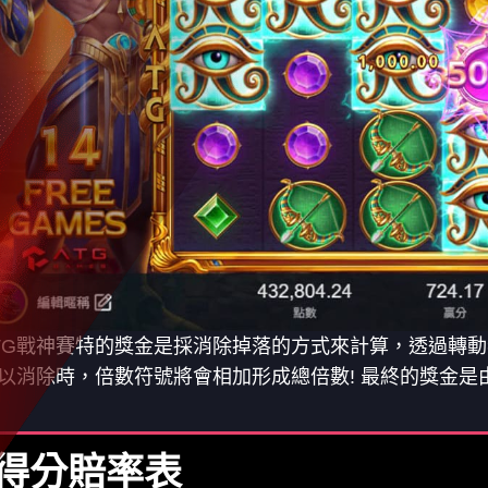
TG戰神賽特的獎金是採消除掉落的方式來計算，透過轉
以消除時，倍數符號將會相加形成總倍數! 最終的獎金是
得分賠率表