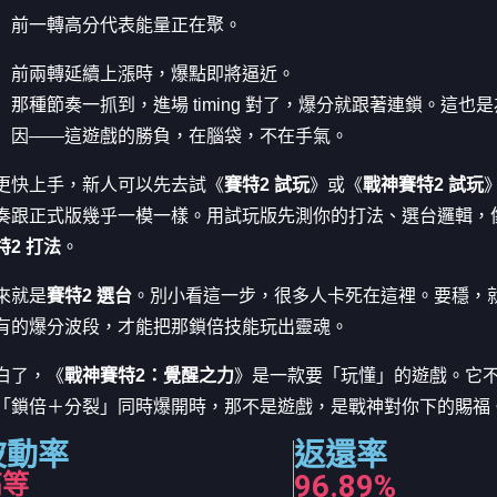
前一轉高分代表能量正在聚。
前兩轉延續上漲時，爆點即將逼近。
那種節奏一抓到，進場 timing 對了，爆分就跟著連鎖。這
因——這遊戲的勝負，在腦袋，不在手氣。
更快上手，新人可以先去試《
賽特2 試玩
》或《
戰神賽特2 試玩
奏跟正式版幾乎一模一樣。用試玩版先測你的打法、選台邏輯，
特2 打法
。
來就是
賽特2 選台
。別小看這一步，很多人卡死在這裡。要穩，
有的爆分波段，才能把那鎖倍技能玩出靈魂。
白了，《
戰神賽特2：覺醒之力
》是一款要「玩懂」的遊戲。它
「鎖倍＋分裂」同時爆開時，那不是遊戲，是戰神對你下的賜福
波動率
返還率
96.89%
高等