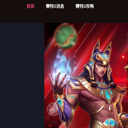
首頁
賽特2消息
賽特2攻略