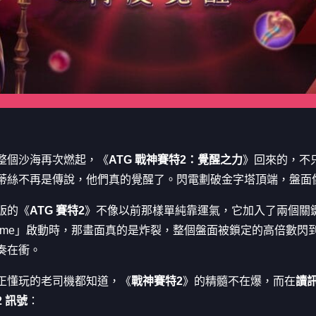
整個沙海再次燃起，《
ATG 戰神賽特2：覺醒之力
》回來的，不
蒂絲不再是傳說，他們真的覺醒了。閃電劃破金字塔頂端，盤面
版的《
ATG 賽特2
》不像以前那樣單純靠運氣，它加入了兩個關
ame」啟動時，那畫面真的是炸裂，整個盤面被鎖定的高倍數閃
奏在衝。
正懂玩的老司機都知道，《
戰神賽特2
》的精髓不在爆，而在
讀
2 訊號
：