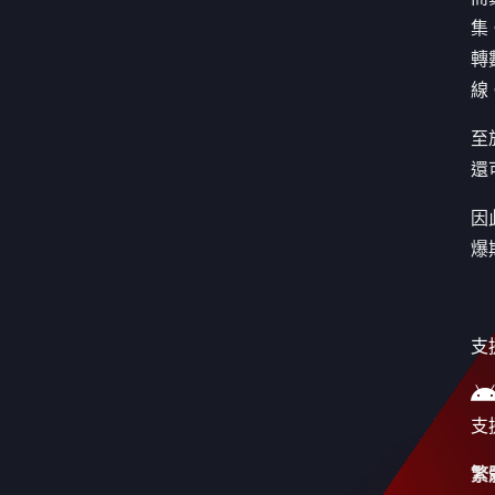
集
轉
線
至
還
因
爆
支
支
繁