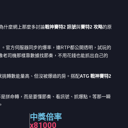
也是為什麼網上那麼多討論
戰神賽特2 訊號
與
賽特2 攻略
的原
》。官方伺服器同步的爆率，連RTP都公開透明，試玩的
像老司機那樣靠數據找節奏，不用花錢也能抓出自己的
就挑轉數能量高、但沒被爆過的房。搭配
ATG 戰神賽特2
不是拼命轉，而是要懂節奏、看訊號、抓爆點。等那一瞬
。
中獎倍率
x81000