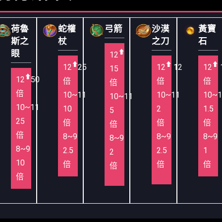
荷魯
蛇權
弓箭
沙漠
黃寶
斯之
杖
之刀
石
眼
⬆
12
⬆
⬆
⬆
12
25
12
12
12
15
⬆
12
50
倍
倍
倍
倍
倍
10~11
10~11
10~1
10~11
10~11
10
2
1.5
5
25
倍
倍
倍
倍
倍
8~9
8~9
8~9
8~9
8~9
2.5
2.5
1
2
10
倍
倍
倍
倍
倍