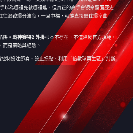
手以為哪裡亮就哪裡進，但真正的高手會觀察盤面歷史
往往潛藏爆分波段，一旦中標，就能直接鎖住爆率曲
陷阱。
戰神賽特2 外掛
根本不存在，不僅違反官方規範，
，而是策略與經驗。
是控制投注節奏、設止損點、利用「倍數球再生區」判斷