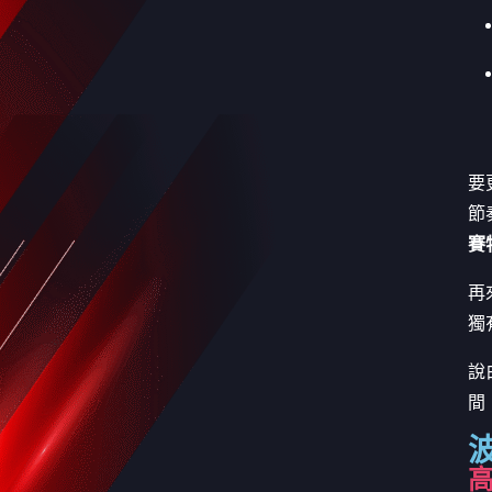
要
節
賽
再
獨
說
間