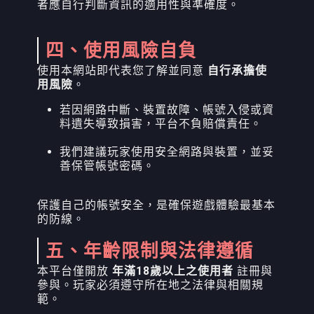
者應自行判斷資訊的適用性與準確度。
四、使用風險自負
使用本網站即代表您了解並同意
自行承擔使
用風險
。
若因網路中斷、裝置故障、帳號入侵或資
料遺失導致損害，平台不負賠償責任。
我們建議玩家使用安全網路與裝置，並妥
善保管帳號密碼。
保護自己的帳號安全，是確保遊戲體驗最基本
的防線。
五、年齡限制與法律遵循
本平台僅開放
年滿18歲以上之使用者
註冊與
參與。玩家必須遵守所在地之法律與相關規
範。