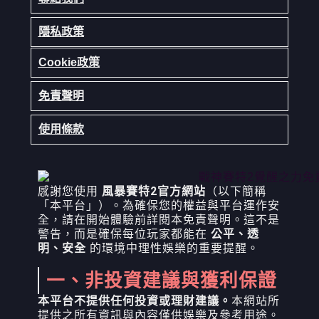
隱私政策
Cookie政策
免責聲明
使用條款
感謝您使用
風暴賽特2官方網站
（以下簡稱
「本平台」）。為確保您的權益與平台運作安
全，請在開始體驗前詳閱本免責聲明。這不是
警告，而是確保每位玩家都能在
公平、透
明、安全
的環境中理性娛樂的重要提醒。
一、非投資建議與獲利保證
本平台不提供任何投資或理財建議。
本網站所
提供之所有資訊與內容僅供娛樂及參考用途。