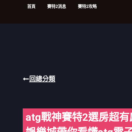
首頁
賽特2消息
賽特2攻略
回總分類
atg戰神賽特2選房超有感