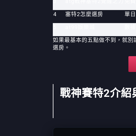
3
atg戰神塞特2覺醒之力
免費
4
塞特
2
怎麼選房
單日
5
at99
娛樂城
數據
如果最基本的五點做不到，就別談
選房。
戰神賽特2介紹