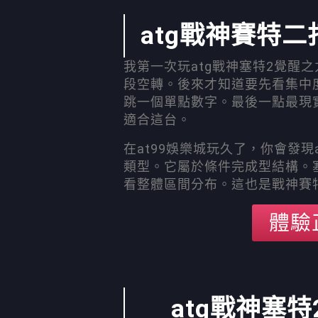
atg戰神賽特
我第一次玩atg戰神塞特2覺醒
段空轉。後來才知道要先看集中
跳一個單點數字。最後一點最現
適合這台。
在at99娛樂城玩久了，你會發
類型。它屬於條件完成型結構。
看整體區間分布。這也是戰神賽
體驗
atg戰神塞