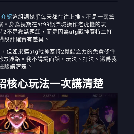
2介紹
這組詞幾乎每天都在往上推。不是一兩篇
。身為長期在at99娛樂城操作老虎機的玩
2不是靠話題紅，而是因為atg戰神賽特二打
結構設計確實有差異。
，但如果連atg戰神塞特2覺醒之力的免費條件
地方迷路。我不講場面話，玩法、打法、選房我
的經驗講清楚。
紹核心玩法一次講清楚