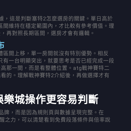
數據，這是判斷塞特2怎麼選房的關鍵。單日高於
區間維持在穩定範圍內，才比較有參考價值。理
後，再對照長期區間，選房才會有邏輯。
布
體區間上移，單一房間就沒有特別優勢。相反
只有一台明顯突出，就要思考是否已經完成一段
高那一間，而是看整體位置。atg戰神賽特二
起看的。理解戰神賽特2介紹後，再做選擇才有
9娛樂城操作更容易判斷
為品牌，而是因為規則頁與數據呈現完整。在
特2覺醒之力，可以清楚看到免費段落條件與倍率說