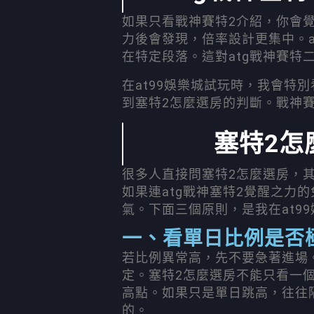
如果只看戰神賽特2介紹，你會覺
力後會發現，倍率設計更集中。a
在特定段落。這對atg戰神賽特
在at99娛樂城試玩時，我會特
到塞特2怎麼選房的判斷。戰神
塞特2怎
很多人直接問塞特2怎麼選房，
如果連atg戰神塞特2覺醒之力
氣。下面三個原則，是我在at9
一、看單日比例是否
若比例異常高，先不要急著進場
定。塞特2怎麼選房不能只看一
高點。如果只是單日跳高，往往隔
的。