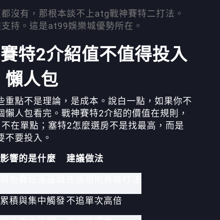
都沒有，那根本談不上atg戰神賽特二打法。
支持。這是at99娛樂城優勢所在。
賽特2介紹值不值得投入
懶人包
些重點不是理論，是成本。說白一點，如果你不
個懶人包看完。戰神賽特2介紹的價值在規則，
，不在單點；塞特2怎麼選房不是找最高，而是
要不要投入。
影響的是什麼
建議做法
與免費段落邏輯
先讀規則再談打法
累積與集中觸發
不追單次高倍