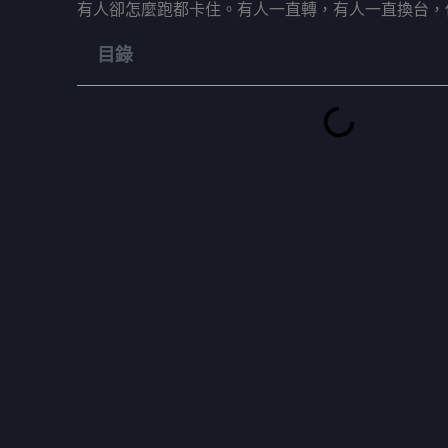
有人卻怎麼跑都卡住。有人一直轉，有人一直換台，
目錄