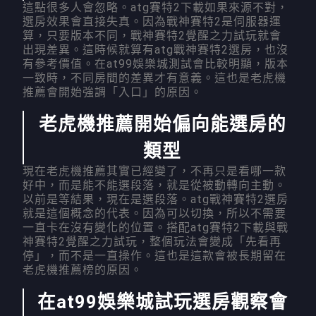
這點很多人會忽略。atg賽特2下載如果來源不對，
選房效果會直接失真。因為戰神賽特2是伺服器運
算，只要版本不同，戰神賽特2覺醒之力試玩就會
出現差異。這時候就算有atg戰神賽特2選房，也沒
有參考價值。在at99娛樂城測試會比較明顯，版本
一致時，不同房間的差異才有意義。這也是老虎機
推薦會開始強調「入口」的原因。
老虎機推薦開始偏向能選房的
類型
現在老虎機推薦其實已經變了，不再只是看哪一款
好中，而是能不能選段落，就是從被動轉向主動。
以前是等結果，現在是選段落。atg戰神賽特2選房
就是這個概念的代表。因為可以切換，所以不需要
一直卡在沒有變化的位置。搭配atg賽特2下載與戰
神賽特2覺醒之力試玩，整個玩法會變成「先看再
停」，而不是一直操作。這也是這款會被長期留在
老虎機推薦榜的原因。
在at99娛樂城試玩選房觀察會