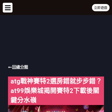
立即遊戲
首頁
賽特2攻略
賽特2消息
關於我們｜風暴賽特2
回總分類
atg戰神賽特2選房錯就步步錯？
at99娛樂城揭開賽特2下載後關
鍵分水嶺