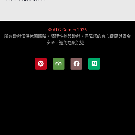
© ATG-Games 2026
所有遊戲僅供休閒體驗，請理性參與遊戲，保障您的身心健康與資金
安全，避免過度沉迷。