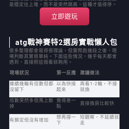
是穩定往上堆，而不是突然跳高，這種才值得停。
立即遊玩
atg戰神賽特2選房實戰懶人包
很多整理都會寫得很理論，但實際跑幾段之後，現
場判斷其實很單純。下面這些情況，幾乎每天都會
遇到，直接照這個看就夠用。
現場狀況
第一反應
建議做法
連續幾輪有倍數但都
以為快接
再看
1-2
輪，不接
沒留下
起來
就換
倍數突然多但馬上斷
覺得差一
直接換房比較快
掉
點
想再撐一
短觀察，不延續就
有鎖定但沒有增加
下
走