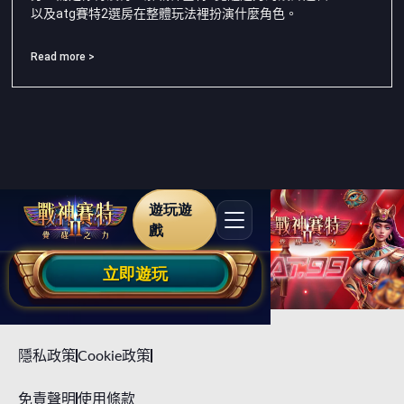
以及atg賽特2選房在整體玩法裡扮演什麼角色。
Read more >
關注我們
關於我們
聯絡我們
隱私政策
Cookie政策
免責聲明
使用條款