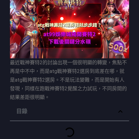
最近戰神賽特2的討論出現一個很明顯的轉變，焦點不
再是中不中，而是atg戰神賽特2選房到底差在哪，就
是atg戰神賽特2選房。不是玩法變難，而是開始有人
發現，同樣在跑戰神賽特2覺醒之力試玩，不同房間的
結果差距很明顯。
目錄