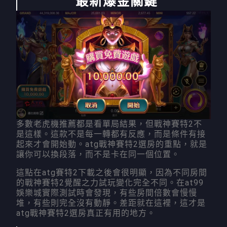
最新爆金關鍵
多數老虎機推薦都是看單局結果，但戰神賽特2不
是這樣。這款不是每一轉都有反應，而是條件有接
起來才會開始動。atg戰神賽特2選房的重點，就是
讓你可以換段落，而不是卡在同一個位置。
這點在atg賽特2下載之後會很明顯，因為不同房間
的戰神賽特2覺醒之力試玩變化完全不同。在at99
娛樂城實際測試時會發現，有些房間倍數會慢慢
堆，有些則完全沒有動靜。差距就在這裡，這才是
atg戰神賽特2選房真正有用的地方。