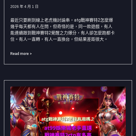
2026 年 4 月 1 日
最近只要刷到線上老虎機討論串，atg戰神賽特2怎麼爆
幾乎每天都有人在問，但奇怪的是，同一款遊戲，有人
能連續跟到戰神賽特2覺醒之力爆分，有人卻怎麼跑都卡
住。有人一直轉，有人一直換台，但結果差距很大。
Read more >